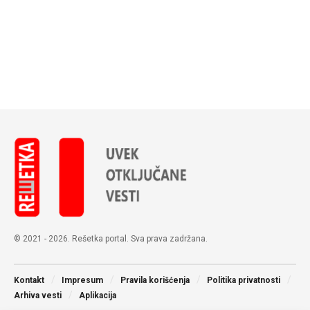
© 2021 - 2026. Rešetka portal. Sva prava zadržana.
Kontakt
Impresum
Pravila korišćenja
Politika privatnosti
Arhiva vesti
Aplikacija