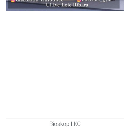
Bioskop LKC