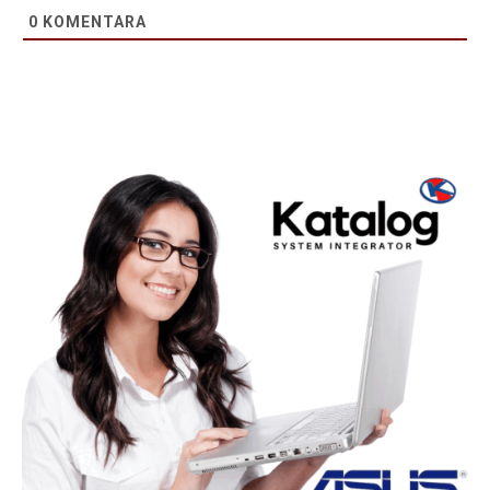
0
KOMENTARA