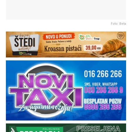
Foto: Beta