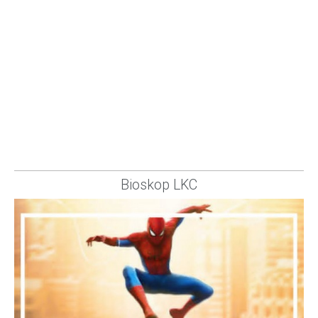
Bioskop LKC