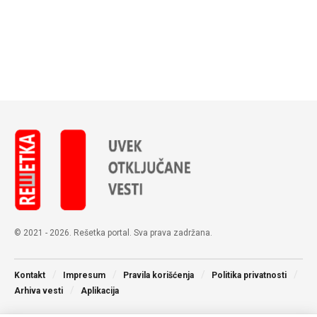
© 2021 - 2026. Rešetka portal. Sva prava zadržana.
Kontakt
Impresum
Pravila korišćenja
Politika privatnosti
Arhiva vesti
Aplikacija