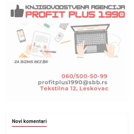
Novi komentari