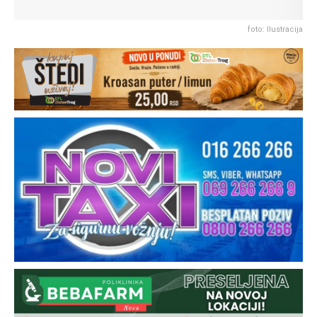
foto: Ilustracija