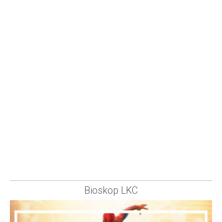
Bioskop LKC