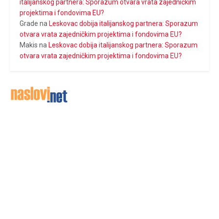
italijanskog partnera: Sporazum otvara vrata zajedničkim
projektima i fondovima EU?
Grade
na
Leskovac dobija italijanskog partnera: Sporazum
otvara vrata zajedničkim projektima i fondovima EU?
Makis
na
Leskovac dobija italijanskog partnera: Sporazum
otvara vrata zajedničkim projektima i fondovima EU?