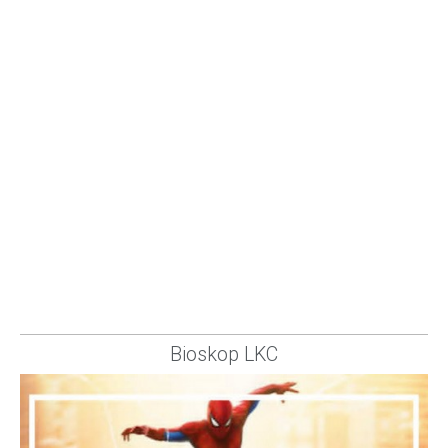
Bioskop LKC