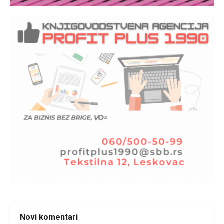
Novi komentari