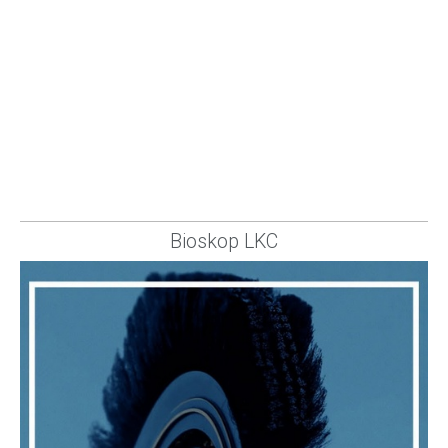
Bioskop LKC