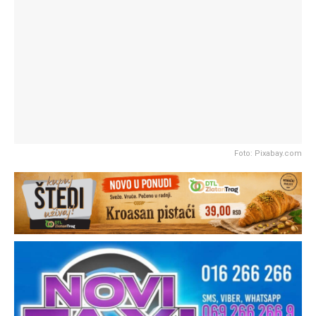
Foto: Pixabay.com