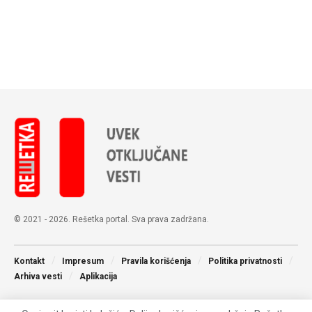
© 2021 - 2026. Rešetka portal. Sva prava zadržana.
Kontakt
Impresum
Pravila korišćenja
Politika privatnosti
Arhiva vesti
Aplikacija