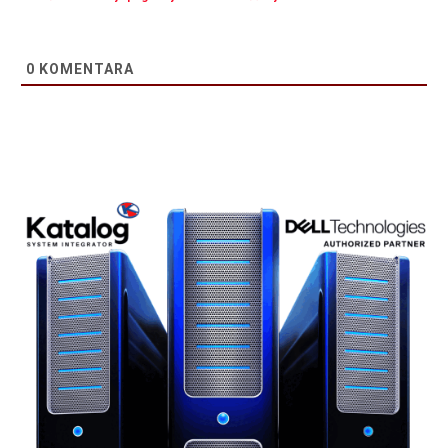
0
KOMENTARA