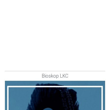
Bioskop LKC