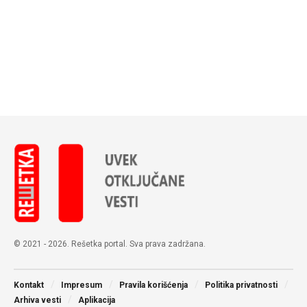
© 2021 - 2026. Rešetka portal. Sva prava zadržana.
Kontakt
Impresum
Pravila korišćenja
Politika privatnosti
Arhiva vesti
Aplikacija