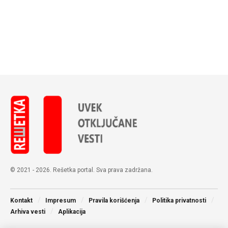
© 2021 - 2026. Rešetka portal. Sva prava zadržana.
Kontakt
Impresum
Pravila korišćenja
Politika privatnosti
Arhiva vesti
Aplikacija