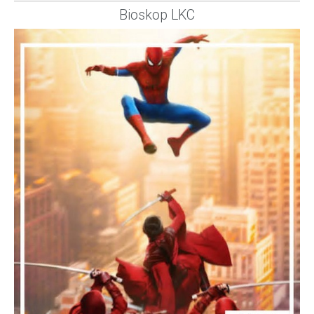
Bioskop LKC