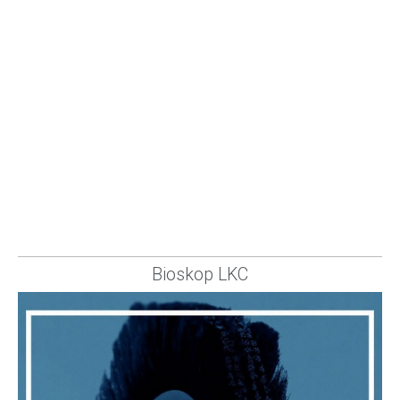
Bioskop LKC