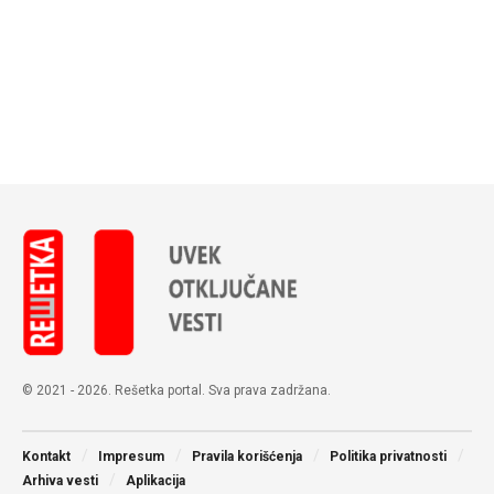
© 2021 - 2026. Rešetka portal. Sva prava zadržana.
Kontakt
Impresum
Pravila korišćenja
Politika privatnosti
Arhiva vesti
Aplikacija