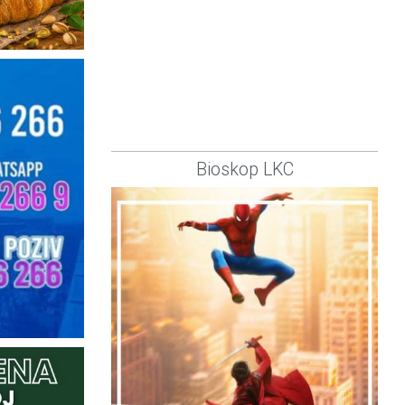
Bioskop LKC