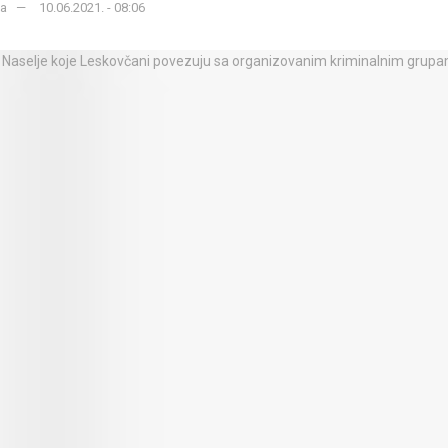
ka
10.06.2021. - 08:06