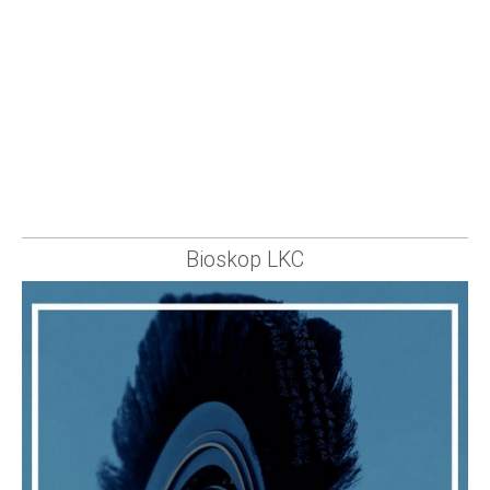
Bioskop LKC