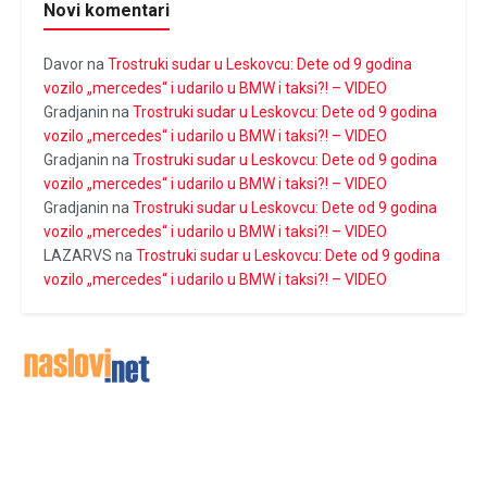
Novi komentari
Davor
na
Trostruki sudar u Leskovcu: Dete od 9 godina
vozilo „mercedes“ i udarilo u BMW i taksi?! – VIDEO
Gradjanin
na
Trostruki sudar u Leskovcu: Dete od 9 godina
vozilo „mercedes“ i udarilo u BMW i taksi?! – VIDEO
Gradjanin
na
Trostruki sudar u Leskovcu: Dete od 9 godina
vozilo „mercedes“ i udarilo u BMW i taksi?! – VIDEO
Gradjanin
na
Trostruki sudar u Leskovcu: Dete od 9 godina
vozilo „mercedes“ i udarilo u BMW i taksi?! – VIDEO
LAZARVS
na
Trostruki sudar u Leskovcu: Dete od 9 godina
vozilo „mercedes“ i udarilo u BMW i taksi?! – VIDEO