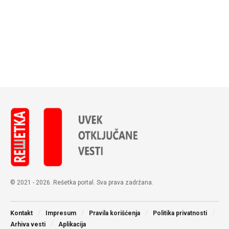
© 2021 - 2026. Rešetka portal. Sva prava zadržana.
Kontakt
Impresum
Pravila korišćenja
Politika privatnosti
Arhiva vesti
Aplikacija