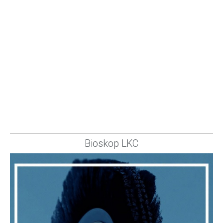
Bioskop LKC