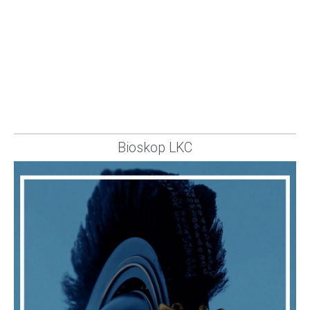
Bioskop LKC