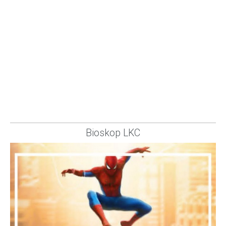
Bioskop LKC