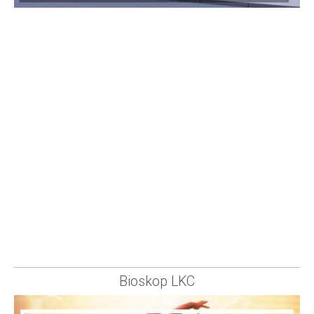
Bioskop LKC