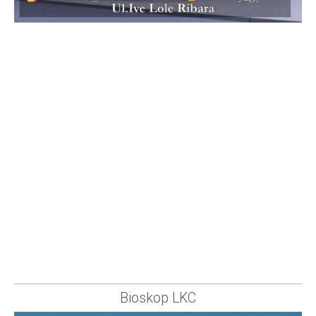
Bioskop LKC