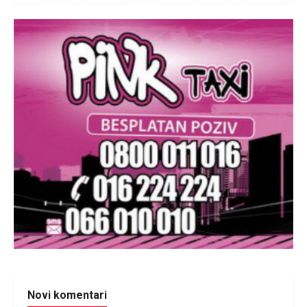
Novi komentari