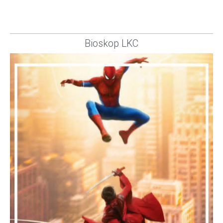
Bioskop LKC