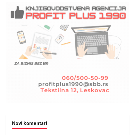
Novi komentari