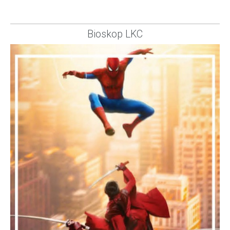
Bioskop LKC