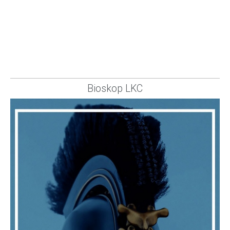
Bioskop LKC