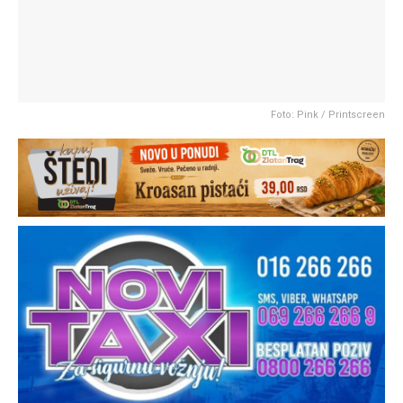
Foto: Pink / Printscreen