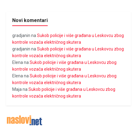
Novi komentari
gradjanin
na
Sukob policije i više građana u Leskovcu zbog
kontrole vozača električnog skutera
gradjanin
na
Sukob policije i više građana u Leskovcu zbog
kontrole vozača električnog skutera
Elena
na
Sukob policije i više građana u Leskovcu zbog
kontrole vozača električnog skutera
Elena
na
Sukob policije i više građana u Leskovcu zbog
kontrole vozača električnog skutera
Maja
na
Sukob policije i više građana u Leskovcu zbog
kontrole vozača električnog skutera