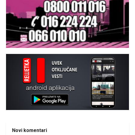
Novi komentari