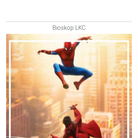
Bioskop LKC