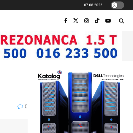
07.08.2026.
0