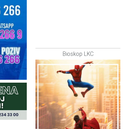
Bioskop LKC