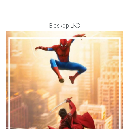
Bioskop LKC