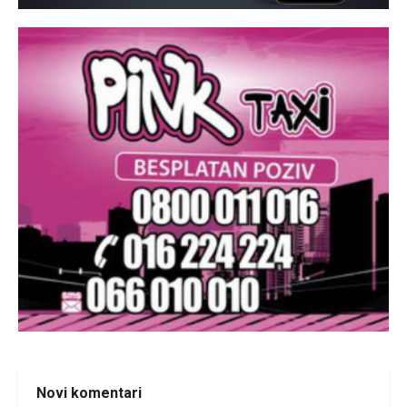
Novi komentari