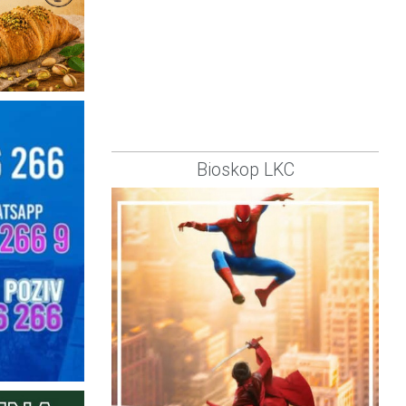
Bioskop LKC