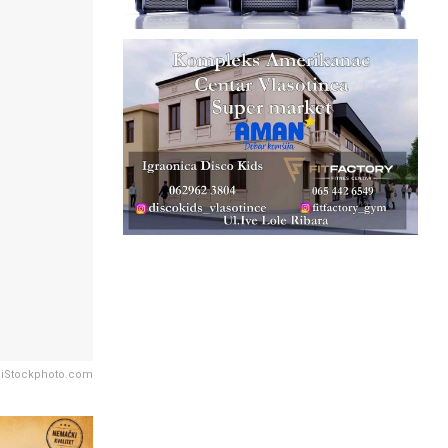
iStockphoto.com