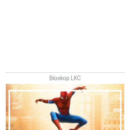
Bioskop LKC