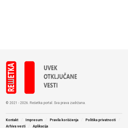
© 2021 - 2026. Rešetka portal. Sva prava zadržana.
Kontakt
Impresum
Pravila korišćenja
Politika privatnosti
Arhiva vesti
Aplikacija