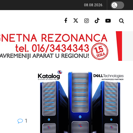
08.08.2026.
1