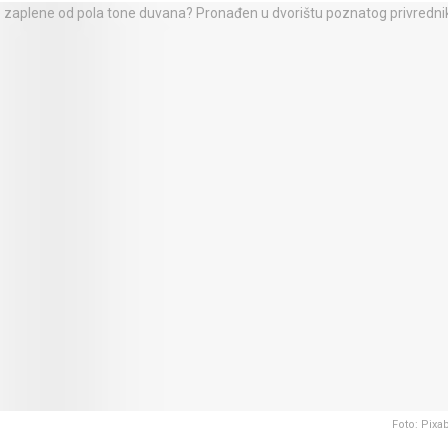
Foto: Pixa