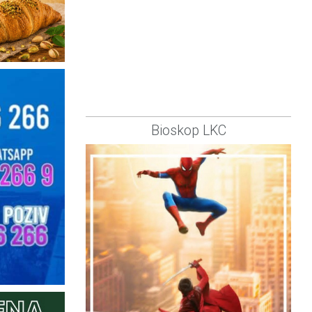
Bioskop LKC