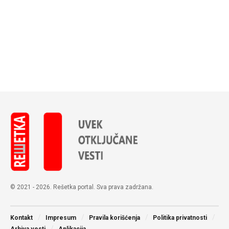
© 2021 - 2026. Rešetka portal. Sva prava zadržana.
Kontakt
Impresum
Pravila korišćenja
Politika privatnosti