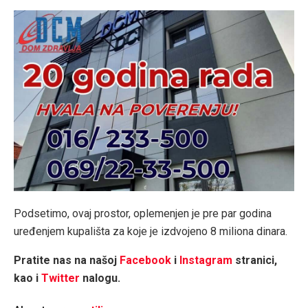
Podsetimo, ovaj prostor, oplemenjen je pre par godina
uređenjem kupališta za koje je izdvojeno 8 miliona dinara.
Pratite nas na našoj
Facebook
i
Instagram
stranici,
kao i
Twitter
nalogu.