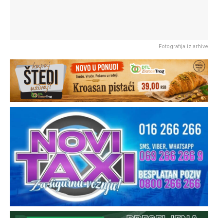
Fotografija iz arhive