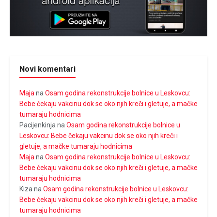
Novi komentari
Maja
na
Osam godina rekonstrukcije bolnice u Leskovcu:
Bebe čekaju vakcinu dok se oko njih kreči i gletuje, a mačke
tumaraju hodnicima
Pacijenkinja
na
Osam godina rekonstrukcije bolnice u
Leskovcu: Bebe čekaju vakcinu dok se oko njih kreči i
gletuje, a mačke tumaraju hodnicima
Maja
na
Osam godina rekonstrukcije bolnice u Leskovcu:
Bebe čekaju vakcinu dok se oko njih kreči i gletuje, a mačke
tumaraju hodnicima
Kiza
na
Osam godina rekonstrukcije bolnice u Leskovcu:
Bebe čekaju vakcinu dok se oko njih kreči i gletuje, a mačke
tumaraju hodnicima