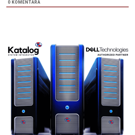
0
KOMENTARA