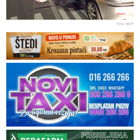
Foto; MUP