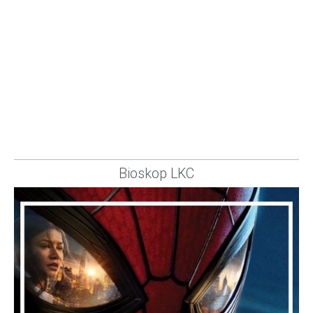
Bioskop LKC