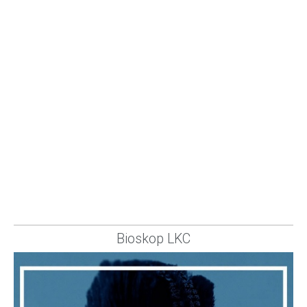
Bioskop LKC