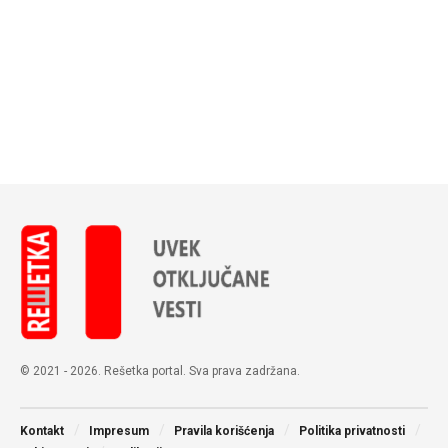
© 2021 - 2026. Rešetka portal. Sva prava zadržana.
Kontakt
Impresum
Pravila korišćenja
Politika privatnosti