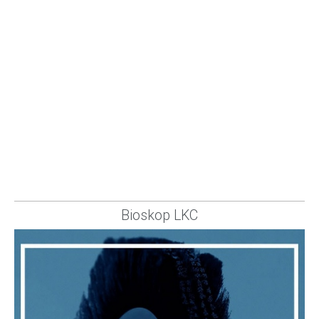
Bioskop LKC