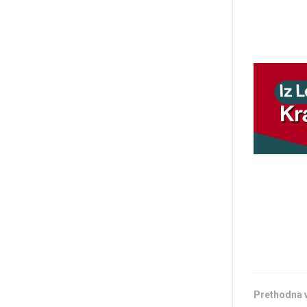
Prethodna 