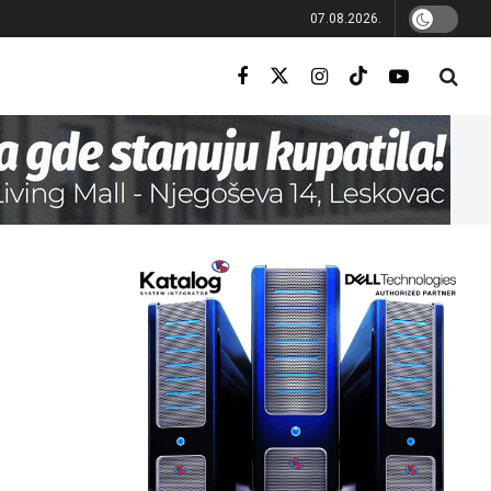
07.08.2026.
0