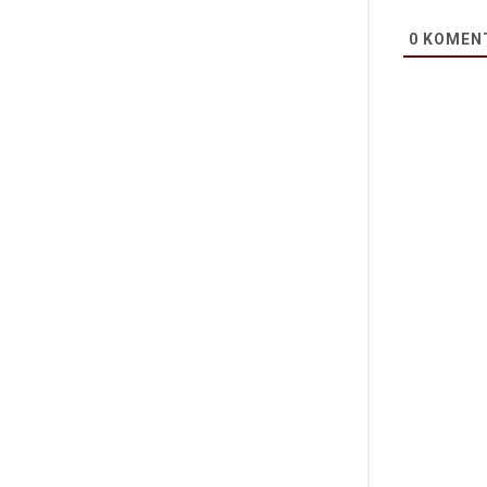
0
KOMEN