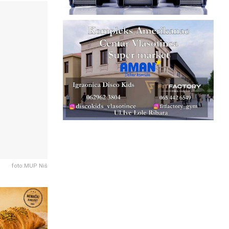
foto:MUP Niš