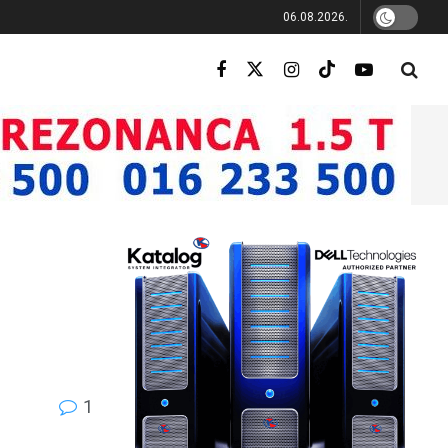
06.08.2026.
1