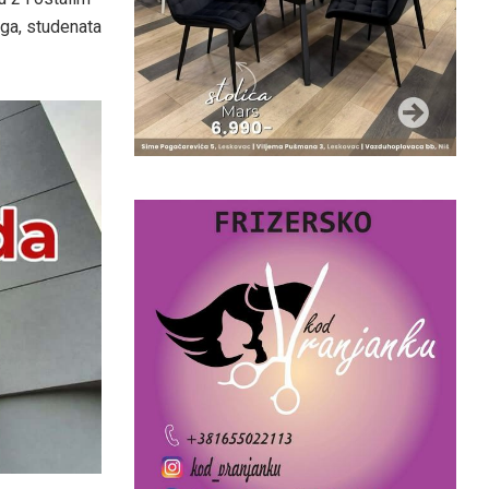
ega, studenata