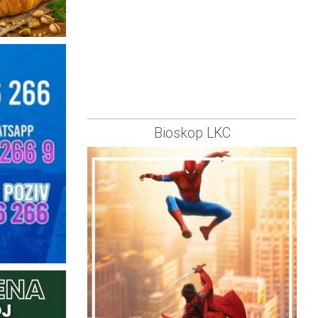
Bioskop LKC