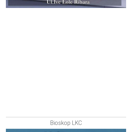
Bioskop LKC