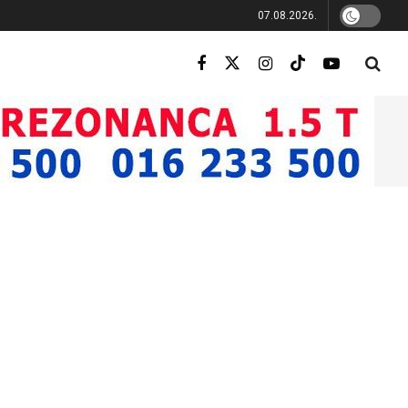
07.08.2026.