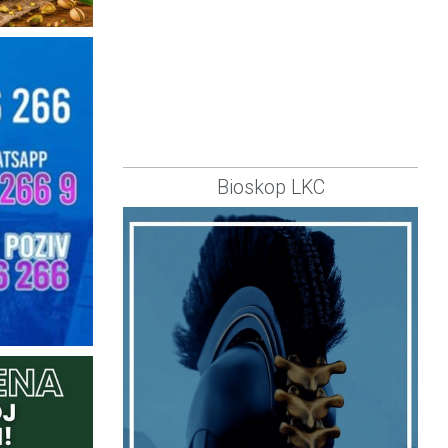
Bioskop LKC