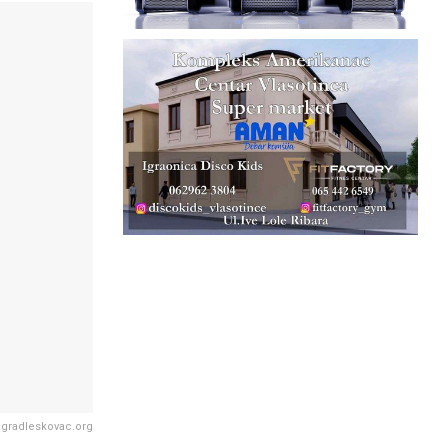
/ gradleskovac.org