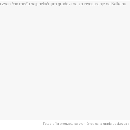
Fotografija preuzeta sa zvaničnog sajta grada Leskovca 