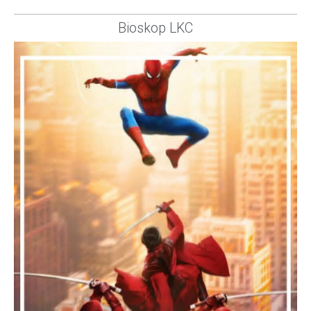
Bioskop LKC