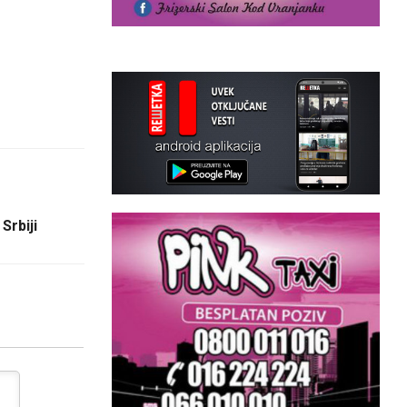
Srbiji