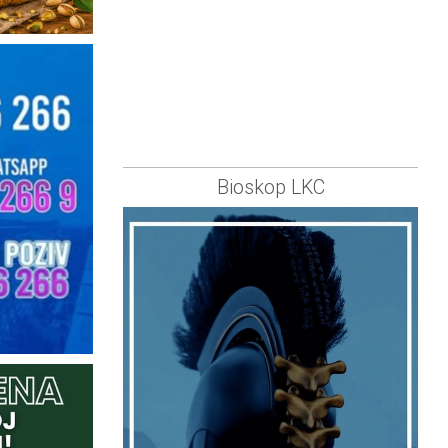
Bioskop LKC