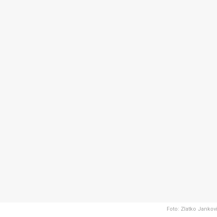
Foto: Zlatko Jankovi