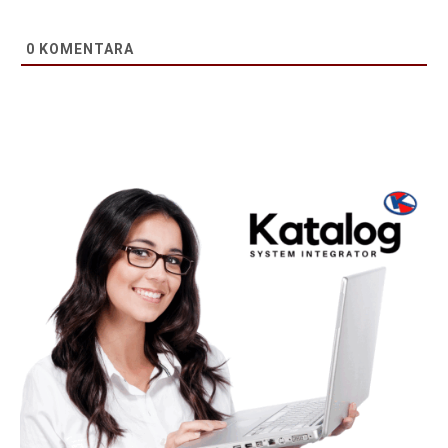
0
KOMENTARA