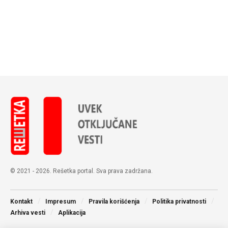
© 2021 - 2026. Rešetka portal. Sva prava zadržana.
Kontakt
Impresum
Pravila korišćenja
Politika privatnosti
Arhiva vesti
Aplikacija